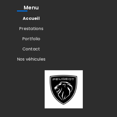
Menu
Accueil
Prestations
Portfolio
Contact
Nos véhicules