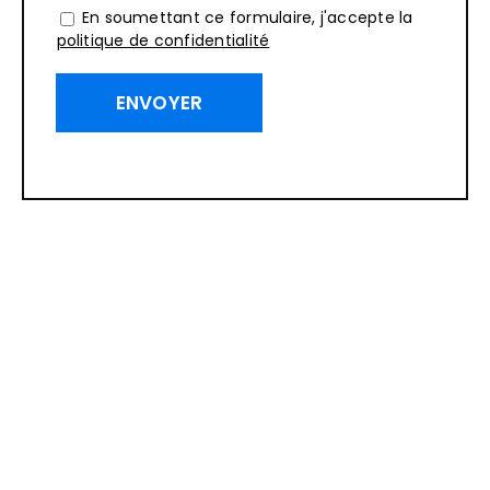
En soumettant ce formulaire, j'accepte la
politique de confidentialité