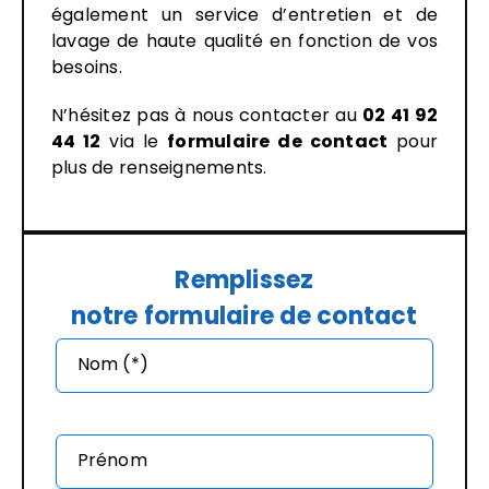
également un service d’entretien et de
lavage de haute qualité en fonction de vos
besoins.
N’hésitez pas à nous contacter au
02 41 92
44 12
via le
formulaire de contact
pour
plus de renseignements.
Remplissez
notre formulaire de contact
Nom (*)
Prénom