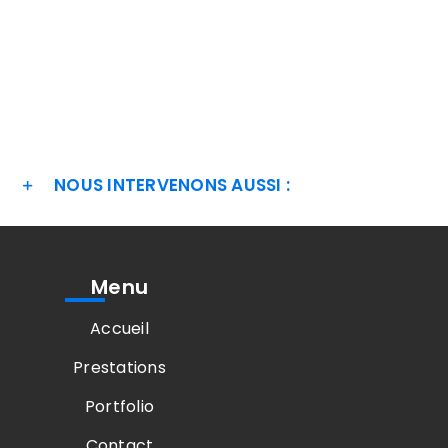
NOUS INTERVENONS AUSSI :
Menu
Accueil
Prestations
Portfolio
Contact