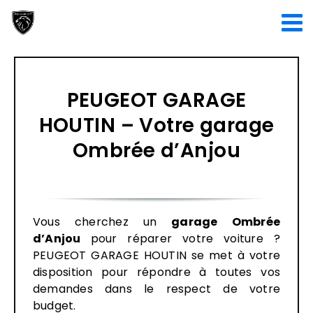
Passer
au
contenu
PEUGEOT GARAGE
HOUTIN – Votre garage
Ombrée d’Anjou
Vous cherchez un
garage Ombrée
d’Anjou
pour réparer votre voiture ?
PEUGEOT GARAGE HOUTIN se met à votre
disposition pour répondre à toutes vos
demandes dans le respect de votre
budget.