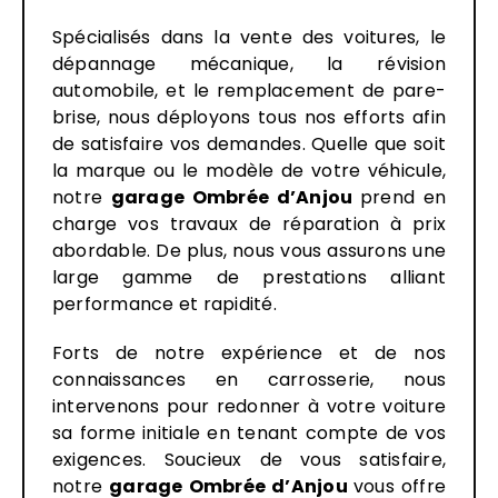
Spécialisés dans la vente des voitures, le
dépannage mécanique, la révision
automobile, et le remplacement de pare-
brise, nous déployons tous nos efforts afin
de satisfaire vos demandes. Quelle que soit
la marque ou le modèle de votre véhicule,
notre
garage
Ombrée d’Anjou
prend en
charge vos travaux de réparation à prix
abordable. De plus, nous vous assurons une
large gamme de prestations alliant
performance et rapidité.
Forts de notre expérience et de nos
connaissances en carrosserie, nous
intervenons pour redonner à votre voiture
sa forme initiale en tenant compte de vos
exigences. Soucieux de vous satisfaire,
notre
garage Ombrée d’Anjou
vous offre