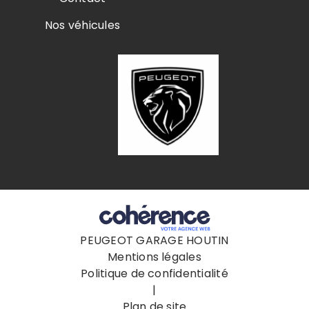
Nos véhicules
PEUGEOT GARAGE HOUTIN
Mentions légales
Politique de confidentialité
|
Plan de site