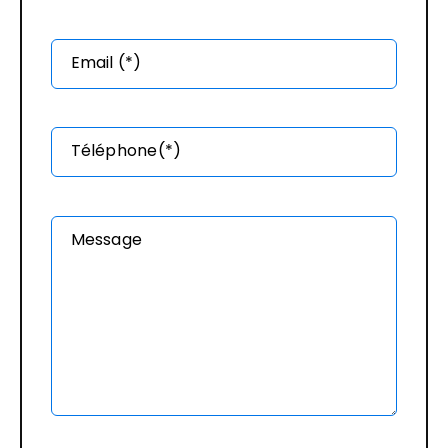
Email (*)
Téléphone(*)
Message