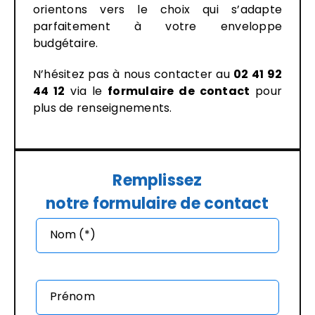
orientons vers le choix qui s’adapte
parfaitement à votre enveloppe
budgétaire.
N’hésitez pas à nous contacter au
02 41 92
44 12
via le
formulaire de contact
pour
plus de renseignements.
Remplissez
notre formulaire de contact
Nom (*)
Prénom