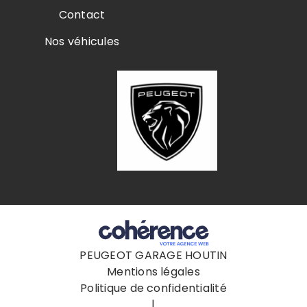
Contact
Nos véhicules
PEUGEOT GARAGE HOUTIN
Mentions légales
Politique de confidentialité
|