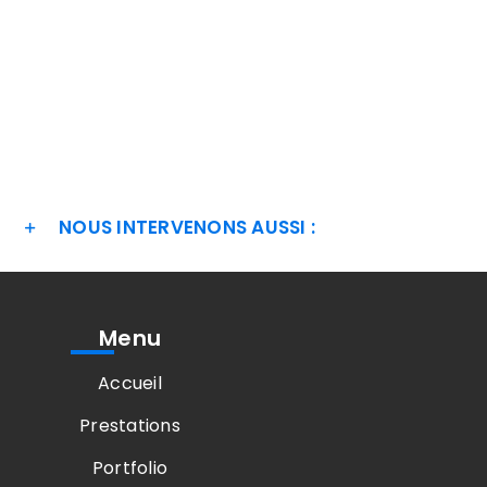
NOUS INTERVENONS AUSSI :
Menu
Accueil
Prestations
Portfolio