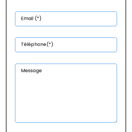
Email (*)
Téléphone(*)
Message