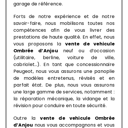
garage de référence.
Forts de notre expérience et de notre
savoir-faire, nous mobilisons toutes nos
compétences afin de vous livrer des
prestations de haute qualité. En effet, nous
vous proposons la
vente de vehicule
Ombrée d’Anjou
neuf ou d’occasion
(utilitaire, berline, voiture de ville,
cabriolet…). En tant que concessionnaire
Peugeot, nous vous assurons une panoplie
de modèles entretenus, révisés et en
parfait état. De plus, nous vous assurons
une large gamme de services, notamment :
la réparation mécanique, la vidange et la
révision pour conduire en toute sécurité.
Outre la
vente de vehicule Ombrée
d’Anjou
nous vous accompagnons et vous