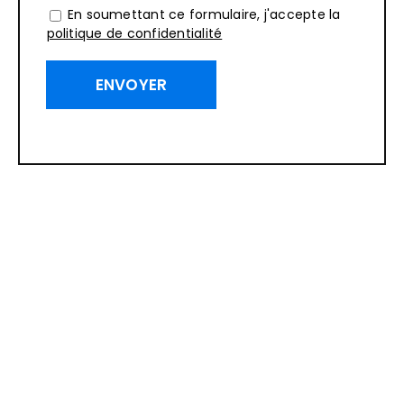
En soumettant ce formulaire, j'accepte la
politique de confidentialité